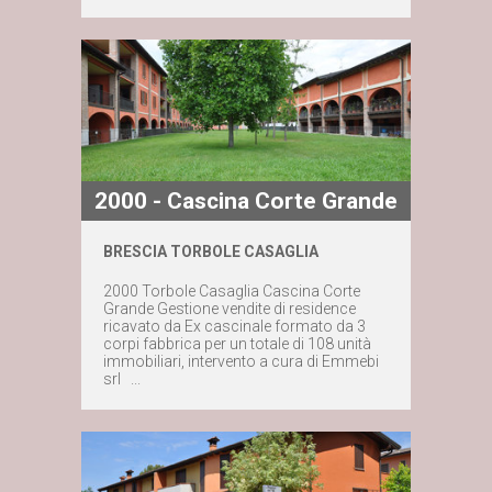
2000 - Cascina Corte Grande
Maggiori dettagli
BRESCIA TORBOLE CASAGLIA
2000 Torbole Casaglia Cascina Corte
Contattaci subito
Grande Gestione vendite di residence
ricavato da Ex cascinale formato da 3
corpi fabbrica per un totale di 108 unità
immobiliari, intervento a cura di Emmebi
srl ...