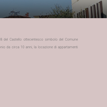
 2008 del Castello ottecentesco simbolo del Comune
nio da circa 10 anni, la locazione di appartamenti