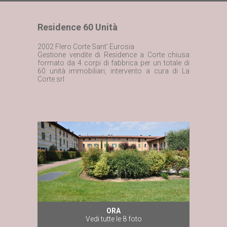
Residence 60 Unità
2002 Flero Corte Sant' Eurosia
Gestione vendite di Residence a Corte chiusa
formato da 4 corpi di fabbrica per un totale di
60 unità immobiliari, intervento a cura di La
Corte srl
ORA
Vedi tutte le 8 foto