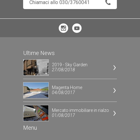
Chiamaci allo 030/3760041
Ultime News
2019 - Sky Garden
27/08/2018
Magenta Home
04/08/2017
Mercato immobiliare in rialzo
01/08/2017
Menu