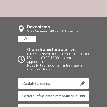
Dove siamo
Viale Venezia, 148 - 25100 Brescia
Vedi
Orari di apertura agenzia
Lunedì - Venerdì: 09:00-12:30, 14:30-19:00
| Sabato: 09:00-12:00 solo su
appuntamento
Possibilità di appuntamenti e visite in
orario continuato.
Contattaci online
Scrivi a info@anteaimmobiliare.it