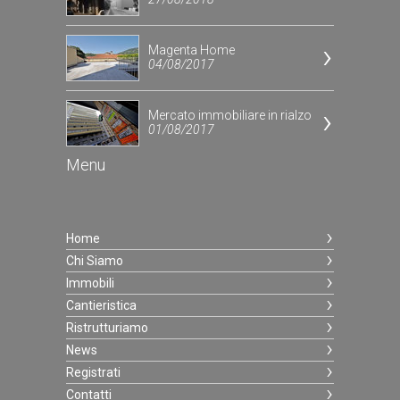
Magenta Home
04/08/2017
Mercato immobiliare in rialzo
01/08/2017
Menu
Home
Chi Siamo
Immobili
Cantieristica
Ristrutturiamo
News
Registrati
Contatti